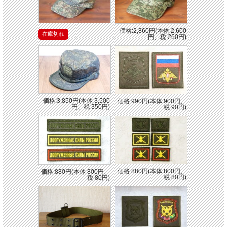
価格:2,860円(本体 2,600
在庫切れ
円、税 260円)
価格:3,850円(本体 3,500
価格:990円(本体 900円、
円、税 350円)
税 90円)
価格:880円(本体 800円、
価格:880円(本体 800円、
税 80円)
税 80円)