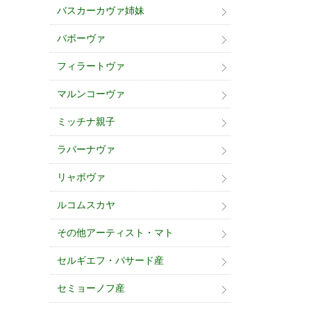
バスカーカヴァ姉妹
バボーヴァ
フィラートヴァ
マルンコーヴァ
ミッチナ親子
ラバーナヴァ
リャボヴァ
ルコムスカヤ
その他アーティスト・マト
セルギエフ・パサード産
セミョーノフ産