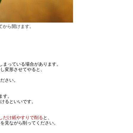
てから開けます。
しまっている場合があります。
少し変形させてやると、
ださい。
ます。
けるといいです。
しだけ紙やすりで削る
と、
を見ながら削ってください。