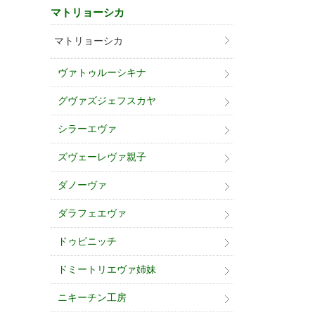
マトリョーシカ
マトリョーシカ
ヴァトゥルーシキナ
グヴァズジェフスカヤ
シラーエヴァ
ズヴェーレヴァ親子
ダノーヴァ
ダラフェエヴァ
ドゥビニッチ
ドミートリエヴァ姉妹
ニキーチン工房