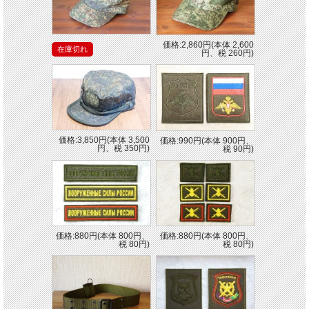
価格:2,860円(本体 2,600
在庫切れ
円、税 260円)
価格:3,850円(本体 3,500
価格:990円(本体 900円、
円、税 350円)
税 90円)
価格:880円(本体 800円、
価格:880円(本体 800円、
税 80円)
税 80円)