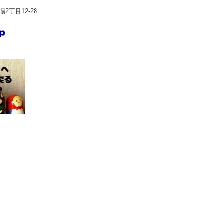
2丁目12-28