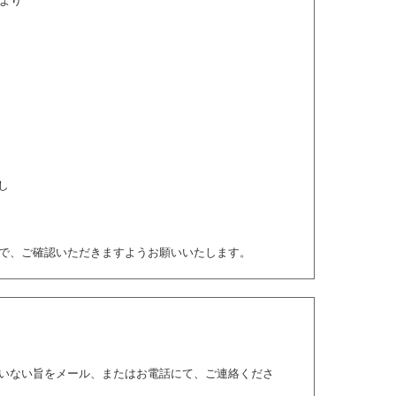
]より
し
で、ご確認いただきますようお願いいたします。
いない旨をメール、またはお電話にて、ご連絡くださ