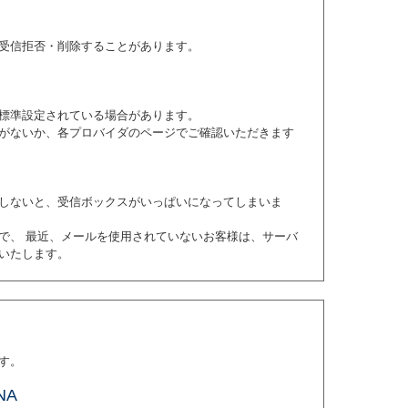
受信拒否・削除することがあります。
標準設定されている場合があります。
がないか、各プロバイダのページでご確認いただきます
しないと、受信ボックスがいっぱいになってしまいま
で、 最近、メールを使用されていないお客様は、サーバ
いたします。
す。
NA