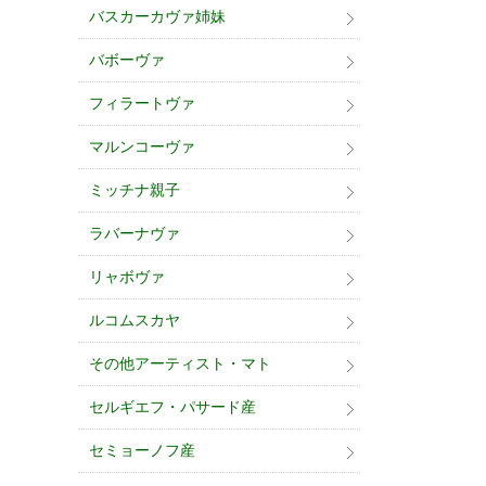
バスカーカヴァ姉妹
バボーヴァ
フィラートヴァ
マルンコーヴァ
ミッチナ親子
ラバーナヴァ
リャボヴァ
ルコムスカヤ
その他アーティスト・マト
セルギエフ・パサード産
セミョーノフ産