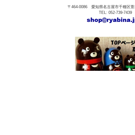
〒464-0086 愛知県名古屋市千種区萱場
TEL: 052-739-7439