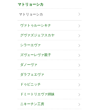
マトリョーシカ
マトリョーシカ
ヴァトゥルーシキナ
グヴァズジェフスカヤ
シラーエヴァ
ズヴェーレヴァ親子
ダノーヴァ
ダラフェエヴァ
ドゥビニッチ
ドミートリエヴァ姉妹
ニキーチン工房