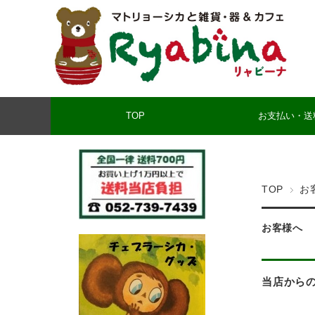
TOP
お支払い・送
TOP
お
お客様へ
当店から