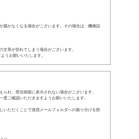
が届かなくなる場合がございます。その場合は、機種設
の文章が切れてしまう場合がございます。
すようお願いいたします。
えられ、受信画面に表示されない場合がございます。
一度ご確認いただきますようお願いいたします。
しいただくことで迷惑メールフォルダへの振り分けを防