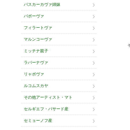
バスカーカヴァ姉妹
バボーヴァ
フィラートヴァ
マルンコーヴァ
ミッチナ親子
ラバーナヴァ
リャボヴァ
ルコムスカヤ
その他アーティスト・マト
セルギエフ・パサード産
セミョーノフ産