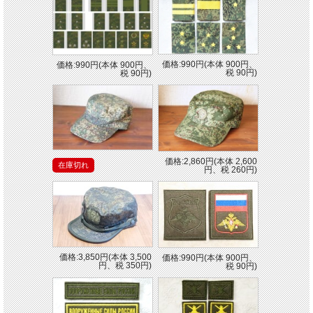
価格:990円(本体 900円、
価格:990円(本体 900円、
税 90円)
税 90円)
価格:2,860円(本体 2,600
在庫切れ
円、税 260円)
価格:3,850円(本体 3,500
価格:990円(本体 900円、
円、税 350円)
税 90円)