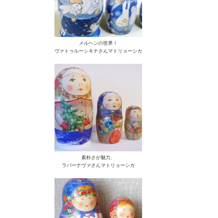
メルヘンの世界！
ヴァトゥルーシキナさんマトリョーシカ
素朴さが魅力、
ラバーナヴァさんマトリョーシカ