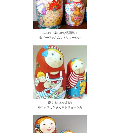
ふんわり柔らかな雰囲気！
ダノーヴァさんマトリョーシカ
愛くるしいお顔の
ルコムスカヤさんマトリョーシカ