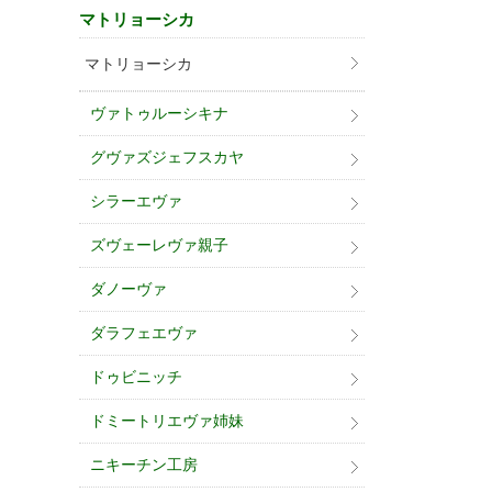
マトリョーシカ
マトリョーシカ
ヴァトゥルーシキナ
グヴァズジェフスカヤ
シラーエヴァ
ズヴェーレヴァ親子
ダノーヴァ
ダラフェエヴァ
ドゥビニッチ
ドミートリエヴァ姉妹
ニキーチン工房