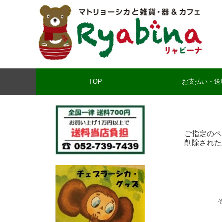
TOP
お支払い・送
ご指定のペ
削除された