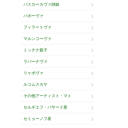
バスカーカヴァ姉妹
バボーヴァ
フィラートヴァ
マルンコーヴァ
ミッチナ親子
ラバーナヴァ
リャボヴァ
ルコムスカヤ
その他アーティスト・マト
セルギエフ・パサード産
セミョーノフ産