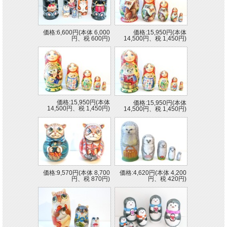
価格:6,600円(本体 6,000
価格:15,950円(本体
円、税 600円)
14,500円、税 1,450円)
価格:15,950円(本体
価格:15,950円(本体
14,500円、税 1,450円)
14,500円、税 1,450円)
価格:4,620円(本体 4,200
価格:9,570円(本体 8,700
円、税 420円)
円、税 870円)