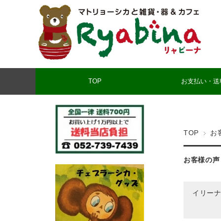
TOP
お支払い・送
TOP
お
お客様の声
イリーナ