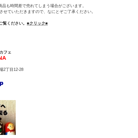
商品も時間差で売れてしまう場合がございます。
させていただきますので、なにとぞご了承ください。
ご覧ください。
■クリック■
カフェ
NA
2丁目12-28