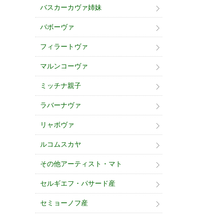
バスカーカヴァ姉妹
バボーヴァ
フィラートヴァ
マルンコーヴァ
ミッチナ親子
ラバーナヴァ
リャボヴァ
ルコムスカヤ
その他アーティスト・マト
セルギエフ・パサード産
セミョーノフ産