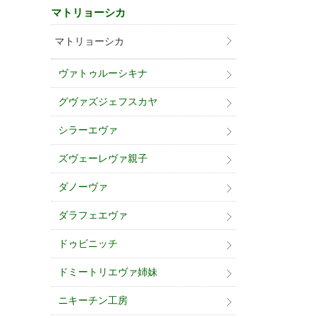
マトリョーシカ
マトリョーシカ
ヴァトゥルーシキナ
グヴァズジェフスカヤ
シラーエヴァ
ズヴェーレヴァ親子
ダノーヴァ
ダラフェエヴァ
ドゥビニッチ
ドミートリエヴァ姉妹
ニキーチン工房