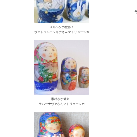
メルヘンの世界！
ヴァトゥルーシキナさんマトリョーシカ
素朴さが魅力、
ラバーナヴァさんマトリョーシカ