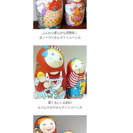
ふんわり柔らかな雰囲気！
ダノーヴァさんマトリョーシカ
愛くるしいお顔の
ルコムスカヤさんマトリョーシカ