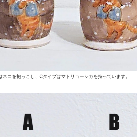
プはネコを抱っこし、Cタイプはマトリョーシカを持っています。