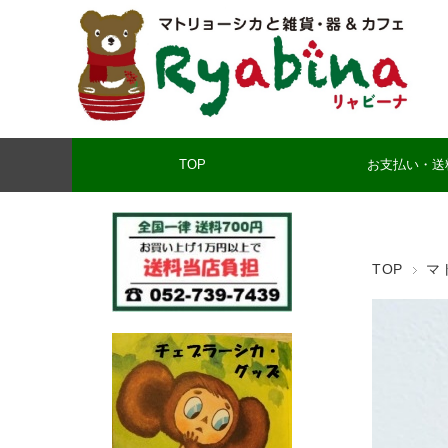
TOP
お支払い・送
TOP
マ