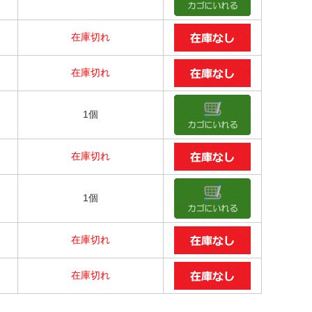
在庫切れ
在庫切れ
1個
在庫切れ
1個
在庫切れ
在庫切れ