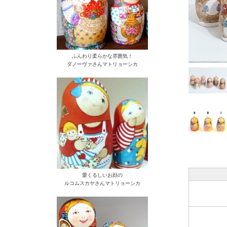
ふんわり柔らかな雰囲気！
ダノーヴァさんマトリョーシカ
愛くるしいお顔の
ルコムスカヤさんマトリョーシカ