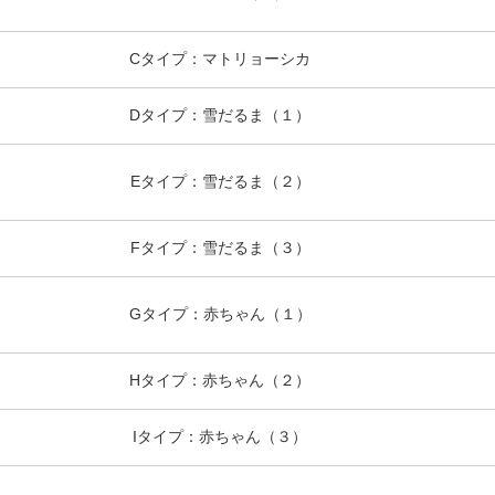
Cタイプ：マトリョーシカ
Dタイプ：雪だるま（１）
Eタイプ：雪だるま（２）
Fタイプ：雪だるま（３）
Gタイプ：赤ちゃん（１）
Hタイプ：赤ちゃん（２）
Iタイプ：赤ちゃん（３）