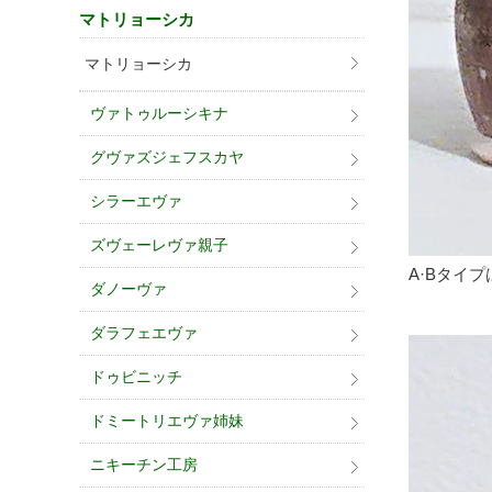
マトリョーシカ
マトリョーシカ
ヴァトゥルーシキナ
グヴァズジェフスカヤ
シラーエヴァ
ズヴェーレヴァ親子
A·Bタイ
ダノーヴァ
ダラフェエヴァ
ドゥビニッチ
ドミートリエヴァ姉妹
ニキーチン工房