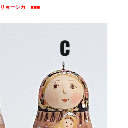
リョーシカ ■■■