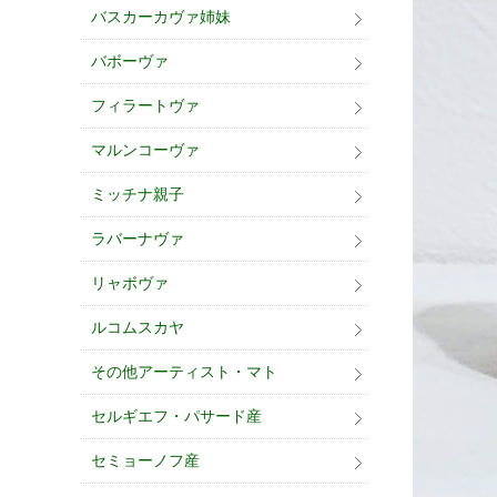
バスカーカヴァ姉妹
バボーヴァ
フィラートヴァ
マルンコーヴァ
ミッチナ親子
ラバーナヴァ
リャボヴァ
ルコムスカヤ
その他アーティスト・マト
セルギエフ・パサード産
セミョーノフ産