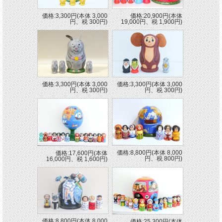
価格:3,300円(本体 3,000
価格:20,900円(本体
円、税 300円)
19,000円、税 1,900円)
価格:3,300円(本体 3,000
価格:3,300円(本体 3,000
円、税 300円)
円、税 300円)
価格:8,800円(本体 8,000
価格:17,600円(本体
円、税 800円)
16,000円、税 1,600円)
価格:8,800円(本体 8,000
価格:25,300円(本体