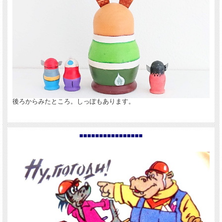
後ろからみたところ。しっぽもあります。
■■■■■■■■■■■■■■■■