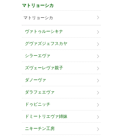
マトリョーシカ
マトリョーシカ
ヴァトゥルーシキナ
グヴァズジェフスカヤ
シラーエヴァ
ズヴェーレヴァ親子
ダノーヴァ
ダラフェエヴァ
ドゥビニッチ
ドミートリエヴァ姉妹
ニキーチン工房