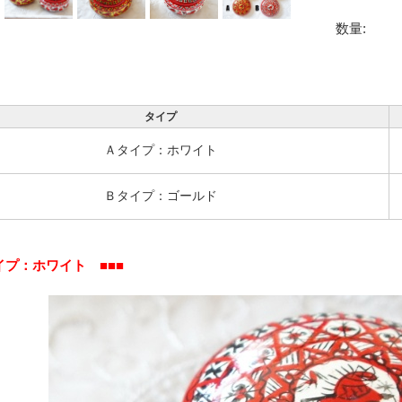
数量:
タイプ
Ａタイプ：ホワイト
Ｂタイプ：ゴールド
イプ：ホワイト ■■■