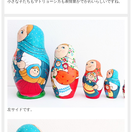
小さな子たちもマトリョーシカも表情豊かでかわいらしいですね。
左サイドです。