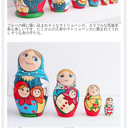
ブルーの瞳に吸い込まれそうなマトリョーシカ。カラフルな民族衣
装も美しいです。たくさんの人形やマトリョーシカに囲まれてうれ
しそうな女の子たち。