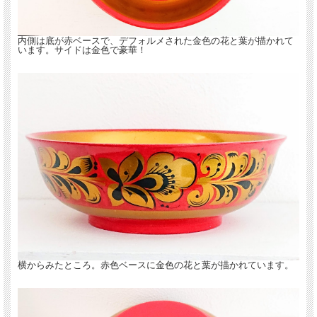
内側は底が赤ベースで、デフォルメされた金色の花と葉が描かれて
います。サイドは金色で豪華！
横からみたところ。赤色ベースに金色の花と葉が描かれています。