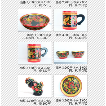
価格:2,750円(本体 2,500
価格:2,200円(本体 2,000
円、税 250円)
円、税 200円)
価格:11,880円(本体
価格:3,300円(本体 3,000
10,800円、税 1,080円)
円、税 300円)
価格:3,960円(本体 3,600
価格:3,630円(本体 3,300
円、税 360円)
円、税 330円)
価格:3,960円(本体 3,600
価格:1,760円(本体 1,600
円、税 360円)
円、税 160円)