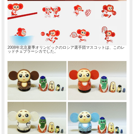
2008年北京夏季オリンピックのロシア選手団マスコットは、このレ
ッドチェブラーシカでした。