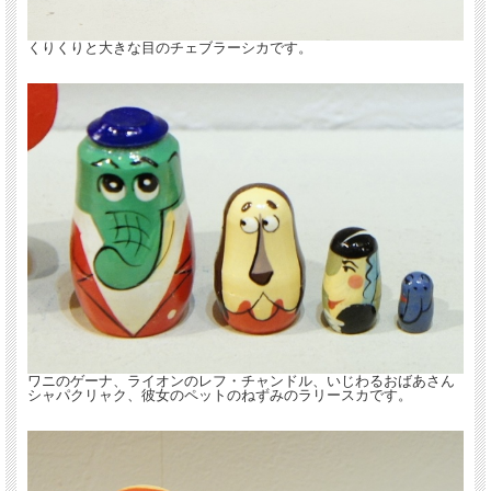
※この写真はブラウンバージョン
【販売ページ】
です。
くりくりと大きな目のチェブラーシカです。
ワニのゲーナ、ライオンのレフ・チャンドル、いじわるおばあさん
シャパクリャク、彼女のペットのねずみのラリースカです。