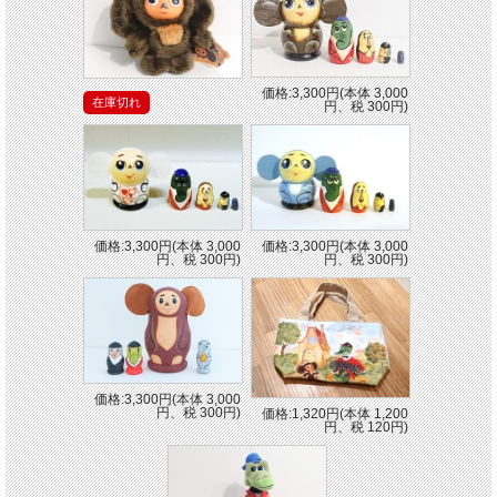
価格:3,300円(本体 3,000
在庫切れ
円、税 300円)
価格:3,300円(本体 3,000
価格:3,300円(本体 3,000
円、税 300円)
円、税 300円)
価格:3,300円(本体 3,000
円、税 300円)
価格:1,320円(本体 1,200
円、税 120円)